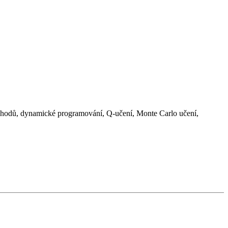
chodů, dynamické programování, Q-učení, Monte Carlo učení,