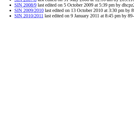
SIN 2008/9
last edited on 5 October 2009 at 5:39 pm by dhcpz2
SIN 2009/2010
last edited on 13 October 2010 at 3:30 pm by 
SIN 2010/2011
last edited on 9 January 2011 at 8:45 pm by 89