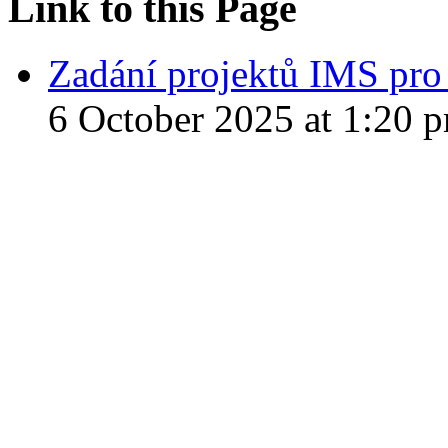
Link to this Page
Zadání projektů IMS pro
6 October 2025 at 1:20 p