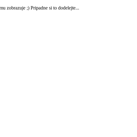
 zobrazuje ;) Pripadne si to dodelejte...